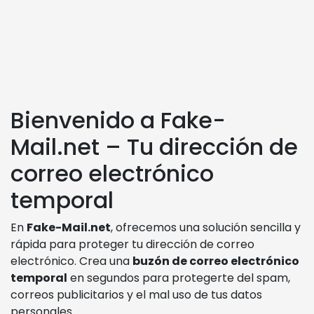
Bienvenido a Fake-
Mail.net – Tu dirección de
correo electrónico
temporal
En
Fake-Mail.net
, ofrecemos una solución sencilla y
rápida para proteger tu dirección de correo
electrónico. Crea una
buzón de correo electrónico
temporal
en segundos para protegerte del spam,
correos publicitarios y el mal uso de tus datos
personales.