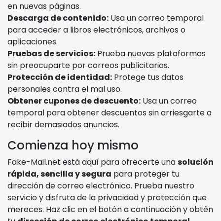
en nuevas páginas.
Descarga de contenido:
Usa un correo temporal
para acceder a libros electrónicos, archivos o
aplicaciones.
Pruebas de servicios:
Prueba nuevas plataformas
sin preocuparte por correos publicitarios.
Protección de identidad:
Protege tus datos
personales contra el mal uso.
Obtener cupones de descuento:
Usa un correo
temporal para obtener descuentos sin arriesgarte a
recibir demasiados anuncios.
Comienza hoy mismo
Fake-Mail.net está aquí para ofrecerte una
solución
rápida, sencilla y segura
para proteger tu
dirección de correo electrónico. Prueba nuestro
servicio y disfruta de la privacidad y protección que
mereces. Haz clic en el botón a continuación y obtén