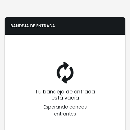
BANDEJA DE ENTRADA
Tu bandeja de entrada
está vacía
Esperando correos
entrantes