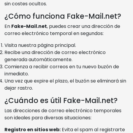
sin costes ocultos.
¿Cómo funciona Fake-Mail.net?
En
Fake-Mail.net
, puedes crear una dirección de
correo electrónico temporal en segundos:
Visita nuestra página principal.
Recibe una dirección de correo electrónico
generada automáticamente.
Comienza a recibir correos en tu nuevo buzón de
inmediato.
Una vez que expire el plazo, el buzón se eliminará sin
dejar rastro.
¿Cuándo es útil Fake-Mail.net?
Las direcciones de correo electrónico temporales
son ideales para diversas situaciones:
Registro en sitios web:
Evita el spam al registrarte