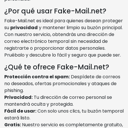
¿Por qué usar Fake-Mail.net?
Fake-Mail.net es ideal para quienes desean proteger
su
privacidad
y mantener limpio su buzón principal.
Con nuestro servicio, obtendrás una dirección de
correo electrónico temporal sin necesidad de
registrarte o proporcionar datos personales.
Pruébalo y descubre lo fácil y seguro que puede ser.
¿Qué te ofrece Fake-Mail.net?
Protección contra el spam:
Despídete de correos
no deseados, ofertas promocionales y ataques de
phishing.
Privacidad:
Tu dirección de correo personal se
mantendrá oculta y protegida.
Fácil de usar:
Con solo unos clics, tu buzón temporal
estará listo.
Gratis:
Nuestro servicio es completamente gratuito,