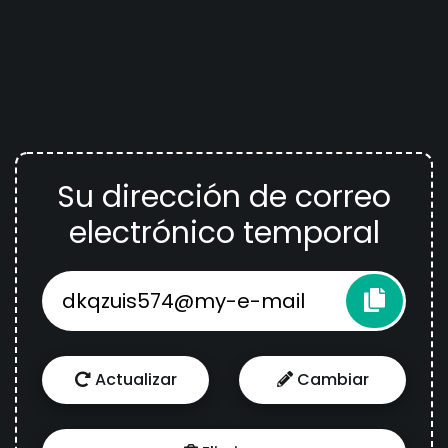
Su dirección de correo
electrónico temporal
Actualizar
Cambiar