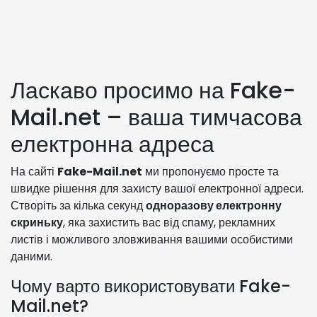
Ласкаво просимо на Fake-
Mail.net – ваша тимчасова
електронна адреса
На сайті
Fake-Mail.net
ми пропонуємо просте та
швидке рішення для захисту вашої електронної адреси.
Створіть за кілька секунд
одноразову електронну
скриньку
, яка захистить вас від спаму, рекламних
листів і можливого зловживання вашими особистими
даними.
Чому варто використовувати Fake-
Mail.net?