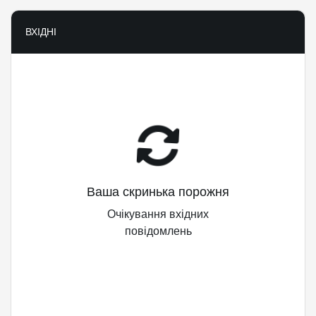
ВХІДНІ
Ваша скринька порожня
Очікування вхідних
повідомлень