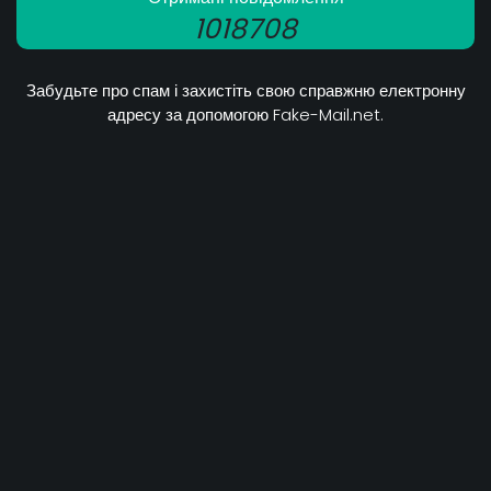
1018708
Забудьте про спам і захистіть свою справжню електронну
адресу за допомогою Fake-Mail.net.