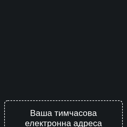
Ваша тимчасова
електронна адреса