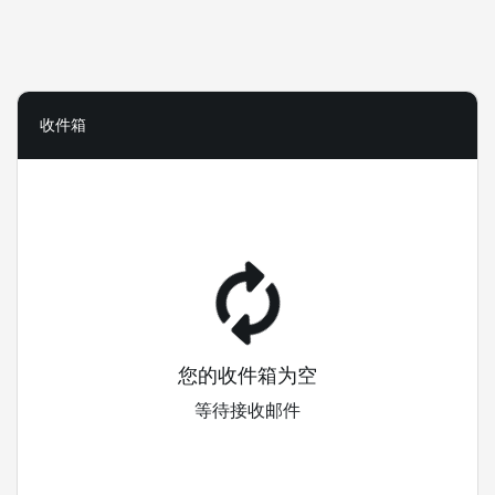
收件箱
您的收件箱为空
等待接收邮件