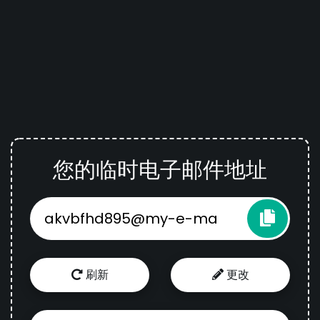
您的临时电子邮件地址
刷新
更改