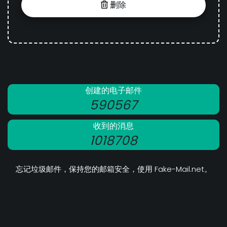
删除
创建的电子邮件
590567
收到的消息
1018708
忘记垃圾邮件，保持您的邮箱安全，使用 Fake-Mail.net。