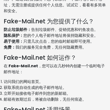
址，无需注册或提供任何个人信息。试试它，看看有多简单
和安全。
Fake-Mail.net 为您提供了什么？
防止垃圾邮件：
告别垃圾邮件、促销优惠和钓鱼攻击。
隐私保护：
您的个人电子邮件地址将保持隐藏和安全。
易于使用：
只需几次点击，您的临时邮箱即可使用。
免费：
我们的服务完全免费，无任何隐藏费用。
Fake-Mail.net 如何运作？
在
Fake-Mail.net
，您可以在几秒钟内创建一个临时电子
邮件地址：
访问我们的网站首页。
获取系统自动生成的电子邮件地址。
立即开始接收电子邮件到您的新邮箱。
邮箱有效期过后，将被自动删除，无任何痕迹。
Fake-Mail.net 适用场景