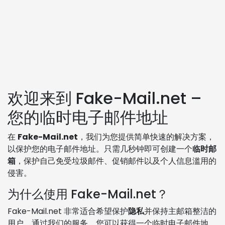
欢迎来到 Fake-Mail.net –
您的临时电子邮件地址
在
Fake-Mail.net
，我们为您提供简单快速的解决方案，
以保护您的电子邮件地址。只需几秒钟即可创建一个
临时邮
箱
，保护自己免受垃圾邮件、促销邮件以及个人信息滥用的
侵害。
为什么使用 Fake-Mail.net？
Fake-Mail.net 非常适合希望保护
隐私
并保持主邮箱整洁的
用户。通过我们的服务，您可以获得一个临时电子邮件地