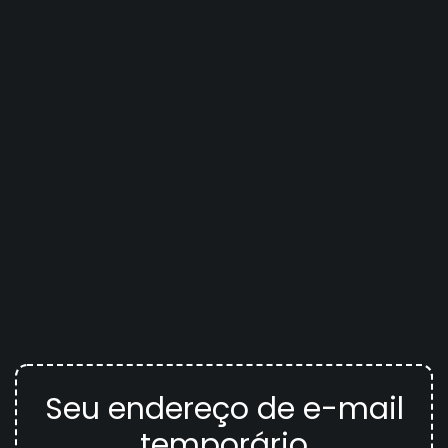
Seu endereço de e-mail
temporário