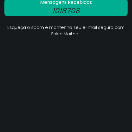
Mensagens Recebidas
1018708
Esqueça o spam e mantenha seu e-mail seguro com
Fake-Mail.net.