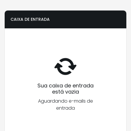
CAIXA DE ENTRADA
Sua caixa de entrada
está vazia
Aguardando e-mails de
entrada