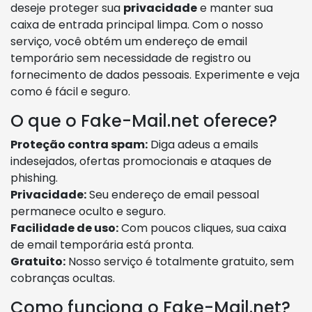
deseje proteger sua
privacidade
e manter sua
caixa de entrada principal limpa. Com o nosso
serviço, você obtém um endereço de email
temporário sem necessidade de registro ou
fornecimento de dados pessoais. Experimente e veja
como é fácil e seguro.
O que o Fake-Mail.net oferece?
Proteção contra spam:
Diga adeus a emails
indesejados, ofertas promocionais e ataques de
phishing.
Privacidade:
Seu endereço de email pessoal
permanece oculto e seguro.
Facilidade de uso:
Com poucos cliques, sua caixa
de email temporária está pronta.
Gratuito:
Nosso serviço é totalmente gratuito, sem
cobranças ocultas.
Como funciona o Fake-Mail.net?