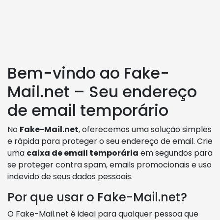
Bem-vindo ao Fake-
Mail.net – Seu endereço
de email temporário
No
Fake-Mail.net
, oferecemos uma solução simples
e rápida para proteger o seu endereço de email. Crie
uma
caixa de email temporária
em segundos para
se proteger contra spam, emails promocionais e uso
indevido de seus dados pessoais.
Por que usar o Fake-Mail.net?
O Fake-Mail.net é ideal para qualquer pessoa que