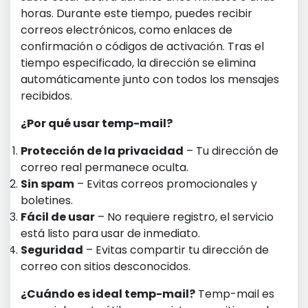
horas. Durante este tiempo, puedes recibir
correos electrónicos, como enlaces de
confirmación o códigos de activación. Tras el
tiempo especificado, la dirección se elimina
automáticamente junto con todos los mensajes
recibidos.
¿Por qué usar temp-mail?
Protección de la privacidad
– Tu dirección de
correo real permanece oculta.
Sin spam
– Evitas correos promocionales y
boletines.
Fácil de usar
– No requiere registro, el servicio
está listo para usar de inmediato.
Seguridad
– Evitas compartir tu dirección de
correo con sitios desconocidos.
¿Cuándo es ideal temp-mail?
Temp-mail es