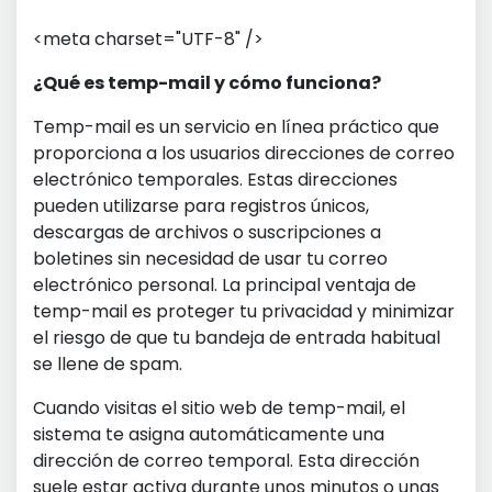
<meta charset="UTF-8" />
¿Qué es temp-mail y cómo funciona?
Temp-mail es un servicio en línea práctico que
proporciona a los usuarios direcciones de correo
electrónico temporales. Estas direcciones
pueden utilizarse para registros únicos,
descargas de archivos o suscripciones a
boletines sin necesidad de usar tu correo
electrónico personal. La principal ventaja de
temp-mail es proteger tu privacidad y minimizar
el riesgo de que tu bandeja de entrada habitual
se llene de spam.
Cuando visitas el sitio web de temp-mail, el
sistema te asigna automáticamente una
dirección de correo temporal. Esta dirección
suele estar activa durante unos minutos o unas