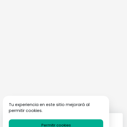
Tu experiencia en este sitio mejorará al
permitir cookies.
Publicaciones populares
Permitir cookies