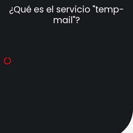
¿Qué es el servicio "temp-
mail"?