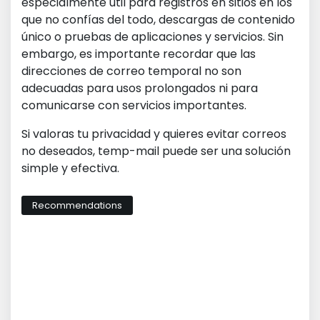
especialmente útil para registros en sitios en los
que no confías del todo, descargas de contenido
único o pruebas de aplicaciones y servicios. Sin
embargo, es importante recordar que las
direcciones de correo temporal no son
adecuadas para usos prolongados ni para
comunicarse con servicios importantes.
Si valoras tu privacidad y quieres evitar correos
no deseados, temp-mail puede ser una solución
simple y efectiva.
Recommendations