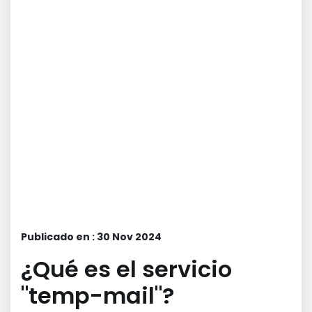
Publicado en : 30 Nov 2024
¿Qué es el servicio
"temp-mail"?