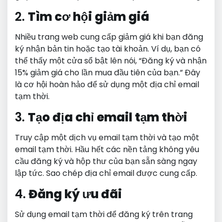
2.
Tìm cơ hội giảm giá
Nhiều trang web cung cấp giảm giá khi bạn đăng
ký nhận bản tin hoặc tạo tài khoản. Ví dụ, bạn có
thể thấy một cửa sổ bật lên nói, “Đăng ký và nhận
15% giảm giá cho lần mua đầu tiên của bạn.” Đây
là cơ hội hoàn hảo để sử dụng một địa chỉ email
tạm thời.
3.
Tạo địa chỉ email tạm thời
Truy cập một dịch vụ email tạm thời và tạo một
email tạm thời. Hầu hết các nền tảng không yêu
cầu đăng ký và hộp thư của bạn sẵn sàng ngay
lập tức. Sao chép địa chỉ email được cung cấp.
4.
Đăng ký ưu đãi
Sử dụng email tạm thời để đăng ký trên trang