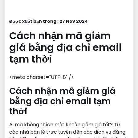
Được xuất bản trong : 27 Nov 2024
Cách nhận mã giảm
giá bằng địa chỉ email
tạm thời
<meta charset="UTF-8" />
Cách nhận mã giảm giá
bằng địa chỉ email tạm
thời
Ai mà không thích một khoản giảm giá tốt? Từ
các nhà bán lẻ trực tuyến đến các dịch vụ đăng