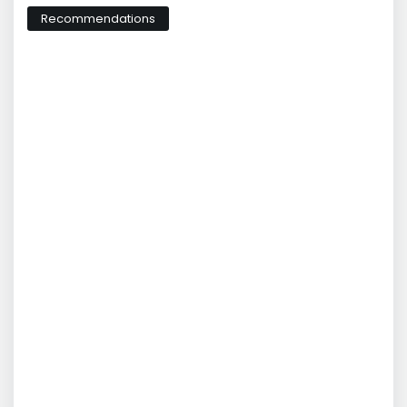
Recommendations