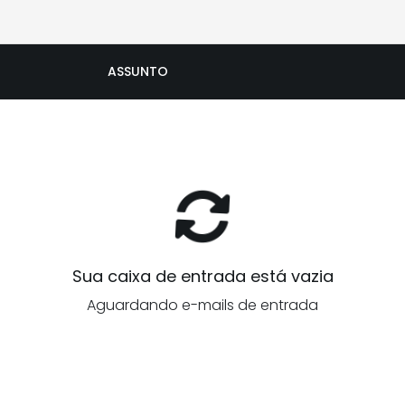
ASSUNTO
Sua caixa de entrada está vazia
Aguardando e-mails de entrada