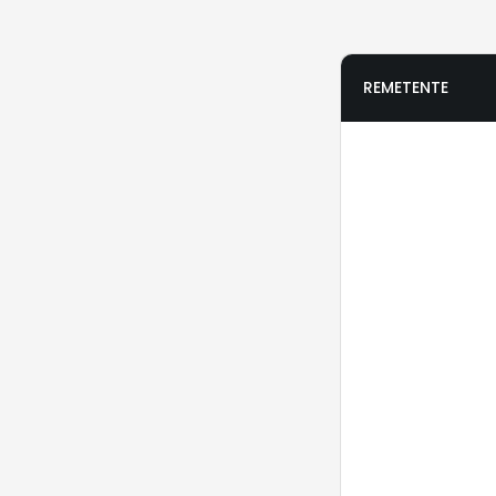
REMETENTE