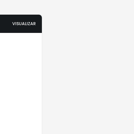
VISUALIZAR