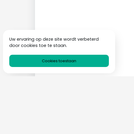
Uw ervaring op deze site wordt verbeterd
door cookies toe te staan.
Cookies toestaan