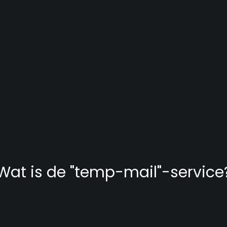
Wat is de "temp-mail"-service