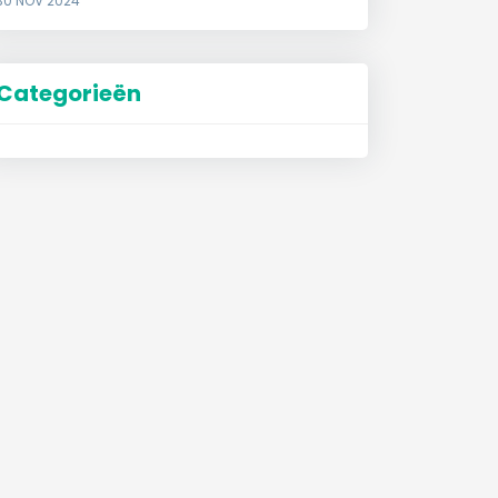
30 NOV 2024
Categorieën