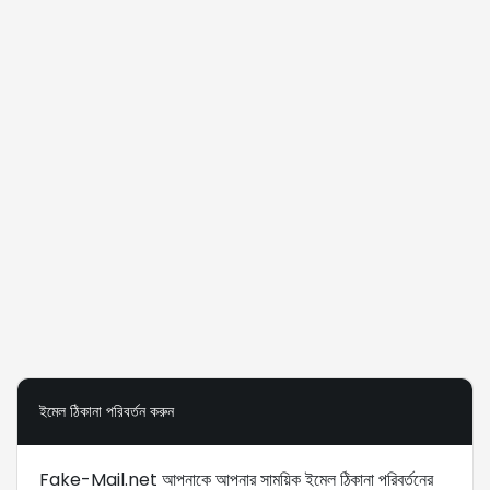
ইমেল ঠিকানা পরিবর্তন করুন
Fake-Mail.net আপনাকে আপনার সাময়িক ইমেল ঠিকানা পরিবর্তনের