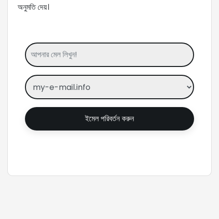
অনুমতি দেয়।
ইমেল পরিবর্তন করুন